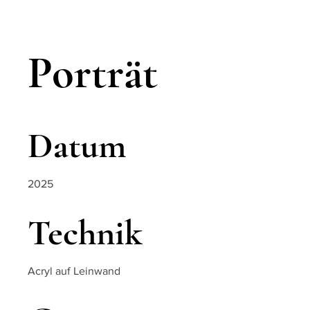
Porträt
Datum
2025
Technik
Acryl auf Leinwand