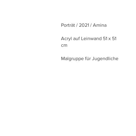
Porträt / 2021 / Amina
Acryl auf Leinwand 51 x 51
cm
Malgruppe für Jugendliche